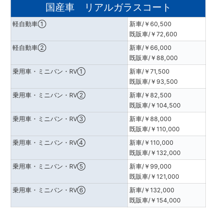
国産車 リアルガラスコート
軽自動車①
新車/￥60,500
既販車/￥72,600
軽自動車②
新車/￥66,000
既販車/￥88,000
乗用車・ミニバン・RV①
新車/￥71,500
既販車/￥93,500
乗用車・ミニバン・RV②
新車/￥82,500
既販車/￥104,500
乗用車・ミニバン・RV③
新車/￥88,000
既販車/￥110,000
乗用車・ミニバン・RV④
新車/￥110,000
既販車/￥132,000
乗用車・ミニバン・RV⑤
新車/￥99,000
既販車/￥121,000
乗用車・ミニバン・RV⑥
新車/￥132,000
既販車/￥154,000