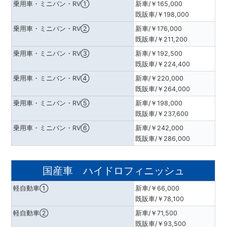
乗用車・ミニバン・RV①
新車/￥165,000
既販車/￥198,000
乗用車・ミニバン・RV②
新車/￥176,000
既販車/￥211,200
乗用車・ミニバン・RV③
新車/￥192,500
既販車/￥224,400
乗用車・ミニバン・RV④
新車/￥220,000
既販車/￥264,000
乗用車・ミニバン・RV⑤
新車/￥198,000
既販車/￥237,600
乗用車・ミニバン・RV⑥
新車/￥242,000
既販車/￥286,000
国産車 ハイドロフィニッシュ
軽自動車①
新車/￥66,000
既販車/￥78,100
軽自動車②
新車/￥71,500
既販車/￥93,500