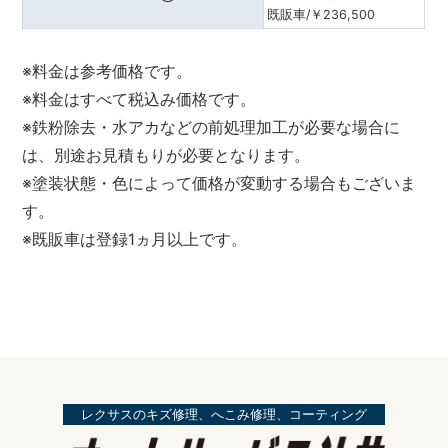
既販車/￥236,500
※料金は参考価格です。
※料金はすべて税込み価格です。
※鉄粉除去・水アカなどの前処理加工が必要な場合に
は、別途お見積もりが必要となります。
※塗装状態・色によって価格が変動する場合もございま
す。
※既販車は登録1ヵ月以上です。
レクサスのキズ修理、へこみ修理、コーティング