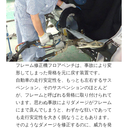
フレーム修正機フロアベンチは、事故により変
形してしまった骨格を元に戻す装置です。
自動車の走行安定性を、もっとも左右するサス
ペンション。そのサスペンションのほとんど
が、フレームと呼ばれる骨格に取り付けられて
います。思わぬ事故によりダメージがフレーム
にまで及んでしまうと、わずかな狂いであって
も走行安定性を大きく損なうこともあります。
そのようなダメージを修正するのに、威力を発