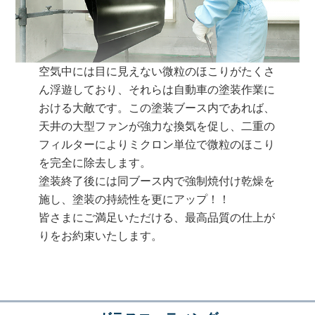
空気中には目に見えない微粒のほこりがたくさ
ん浮遊しており、それらは自動車の塗装作業に
おける大敵です。この塗装ブース内であれば、
天井の大型ファンが強力な換気を促し、二重の
フィルターによりミクロン単位で微粒のほこり
を完全に除去します。
塗装終了後には同ブース内で強制焼付け乾燥を
施し、塗装の持続性を更にアップ！！
皆さまにご満足いただける、最高品質の仕上が
りをお約束いたします。