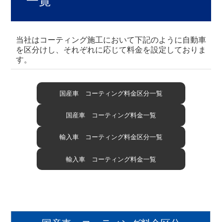
一覧
当社はコーティング施工において下記のように自動車
を区分けし、それぞれに応じて料金を設定しておりま
す。
国産車 コーティング料金区分一覧
国産車 コーティング料金一覧
輸入車 コーティング料金区分一覧
輸入車 コーティング料金一覧