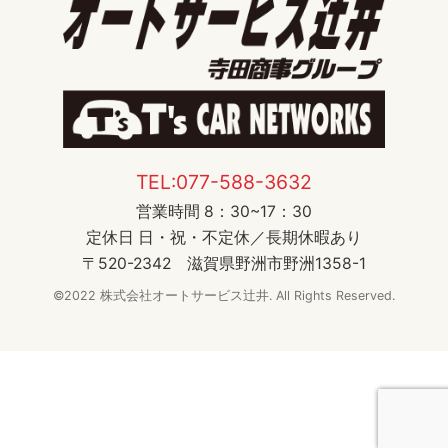
TEL:077-588-3632
営業時間 8：30~17：30
定休日 日・祝・不定休／長期休暇あり
〒520-2342 滋賀県野洲市野洲1358-1
©2022 株式会社オートサービス辻井. All Rights Reserved.
電話で
LINEで
WEBで
お問合せ
お見積り
お見積り
アクセス