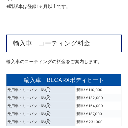
※既販車は登録1ヵ月以上です。
輸入車 コーティング料金
輸入車のコーティングの料金をご案内します。
輸入車 BECARXボディヒート
乗用車・ミニバン・RV①
新車/￥110,000
乗用車・ミニバン・RV②
新車/￥132,000
乗用車・ミニバン・RV③
新車/￥154,000
乗用車・ミニバン・RV④
新車/￥187,000
乗用車・ミニバン・RV⑤
新車/￥231,000