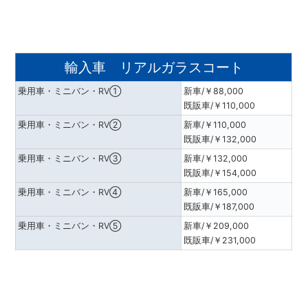
輸入車 リアルガラスコート
乗用車・ミニバン・RV①
新車/￥88,000
既販車/￥110,000
乗用車・ミニバン・RV②
新車/￥110,000
既販車/￥132,000
乗用車・ミニバン・RV③
新車/￥132,000
既販車/￥154,000
乗用車・ミニバン・RV④
新車/￥165,000
既販車/￥187,000
乗用車・ミニバン・RV⑤
新車/￥209,000
既販車/￥231,000