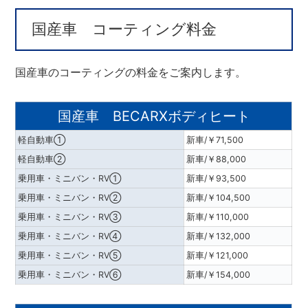
国産車 コーティング料金
国産車のコーティングの料金をご案内します。
国産車 BECARXボディヒート
軽自動車①
新車/￥71,500
軽自動車②
新車/￥88,000
乗用車・ミニバン・RV①
新車/￥93,500
乗用車・ミニバン・RV②
新車/￥104,500
乗用車・ミニバン・RV③
新車/￥110,000
乗用車・ミニバン・RV④
新車/￥132,000
乗用車・ミニバン・RV⑤
新車/￥121,000
乗用車・ミニバン・RV⑥
新車/￥154,000