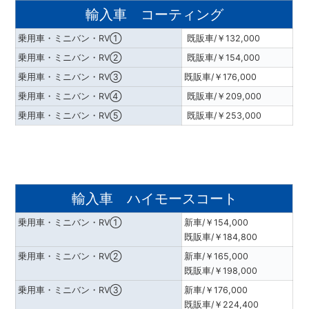
輸入車 コーティング
乗用車・ミニバン・RV①
既販車/￥132,000
乗用車・ミニバン・RV②
既販車/￥154,000
乗用車・ミニバン・RV③
既販車/￥176,000
乗用車・ミニバン・RV④
既販車/￥209,000
乗用車・ミニバン・RV⑤
既販車/￥253,000
輸入車 ハイモースコート
乗用車・ミニバン・RV①
新車/￥154,000
既販車/￥184,800
乗用車・ミニバン・RV②
新車/￥165,000
既販車/￥198,000
乗用車・ミニバン・RV③
新車/￥176,000
既販車/￥224,400