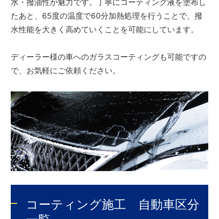
水・撥油性が魅力です。丁寧にコーティング液を塗布し
たあと、65度の温度で60分加熱処理を行うことで、撥
水性能を大きく高めていくことを可能にしています。
ディーラー様の車へのガラスコーティングも可能ですの
で、お気軽にご依頼ください。
コーティング施工 自動車区分