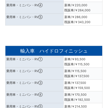
乗用車・ミニバン・RV④
新車/￥220,000
既販車/￥264,000
乗用車・ミニバン・RV⑤
新車/￥286,000
既販車/￥343,200
輸入車 ハイドロフィニッシュ
乗用車・ミニバン・RV①
新車/￥93,500
既販車/￥115,500
乗用車・ミニバン・RV②
新車/￥115,500
既販車/￥137,500
乗用車・ミニバン・RV③
新車/￥137,500
既販車/￥159,500
乗用車・ミニバン・RV④
新車/￥170,500
既販車/￥192,500
乗用車・ミニバン・RV⑤
新車/￥214,500