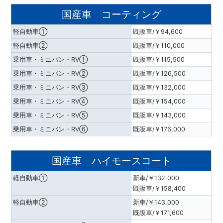
国産車 コーティング
軽自動車①
既販車/￥94,600
軽自動車②
既販車/￥110,000
乗用車・ミニバン・RV①
既販車/￥115,500
乗用車・ミニバン・RV②
既販車/￥126,500
乗用車・ミニバン・RV③
既販車/￥132,000
乗用車・ミニバン・RV④
既販車/￥154,000
乗用車・ミニバン・RV⑤
既販車/￥143,000
乗用車・ミニバン・RV⑥
既販車/￥176,000
国産車 ハイモースコート
軽自動車①
新車/￥132,000
既販車/￥158,400
軽自動車②
新車/￥143,000
既販車/￥171,600