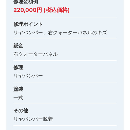
修理金額例
220,000円 (税込価格)
修理ポイント
リヤバンパー、右クォーターパネルのキズ
鈑金
右クォーターパネル
修理
リヤバンパー
塗装
一式
その他
リヤバンパー脱着