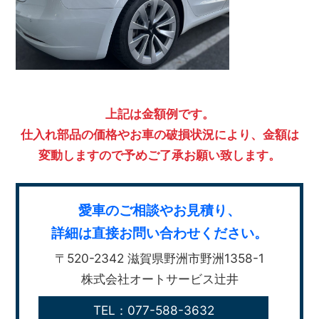
上記は金額例です。
仕入れ部品の価格やお車の破損状況により、金額は
変動しますので予めご了承お願い致します。
愛車のご相談やお見積り、
詳細は直接お問い合わせください。
〒520-2342 滋賀県野洲市野洲1358-1
株式会社オートサービス辻井
TEL：077-588-3632