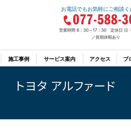
お電話でもお気軽にご相談く
営業時間 8：30～17：30 定休日 
／長期休暇あり
施工事例
サービス案内
アクセス
ブ
トヨタ アルファード