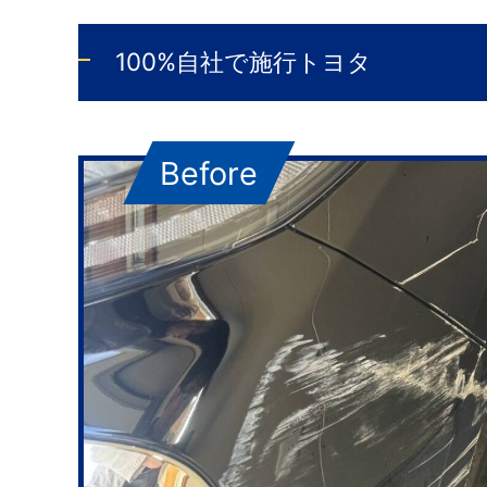
100%自社で施行トヨタ
Before