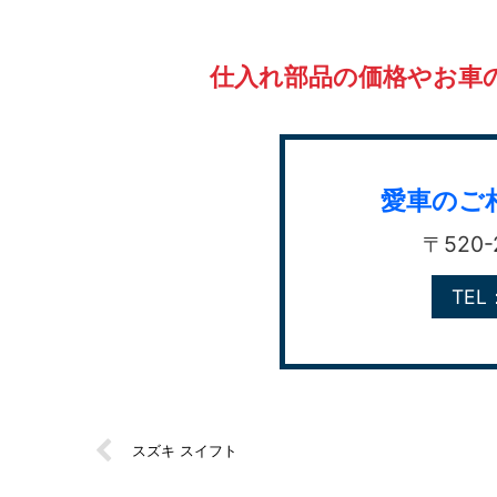
仕入れ部品の価格やお車
愛車のご
〒520
TEL
スズキ スイフト