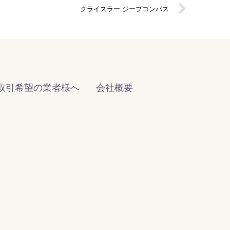
クライスラー ジープコンパス
取引希望の業者様へ
会社概要