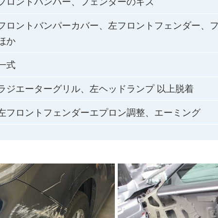
フロントバンパー、フェンダーのキズ
フロントバンパーカバー、左フロントフェンダー、
ほか
一式
ラジエーターグリル、左ヘッドランプ 以上脱着
左フロントフェンダーエプロン調整、エーミング