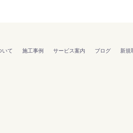
ついて
施工事例
サービス案内
ブログ
新規