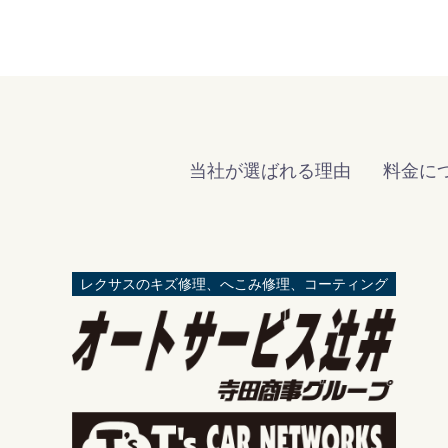
当社が選ばれる理由
料金に
レクサスのキズ修理、へこみ修理、コーティング