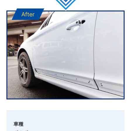
After
車種