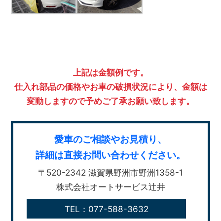
上記は金額例です。
仕入れ部品の価格やお車の破損状況により、金額は
変動しますので予めご了承お願い致します。
愛車のご相談やお見積り、
詳細は直接お問い合わせください。
〒520-2342 滋賀県野洲市野洲1358-1
株式会社オートサービス辻井
TEL：077-588-3632