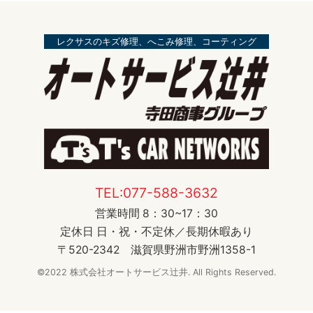
レクサスのキズ修理、へこみ修理、コーティング
TEL:077-588-3632
営業時間 8：30~17：30
定休日 日・祝・不定休／長期休暇あり
〒520-2342 滋賀県野洲市野洲1358-1
©2022 株式会社オートサービス辻井. All Rights Reserved.