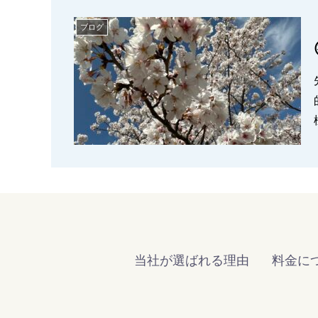
ブログ
的
当社が選ばれる理由
料金に