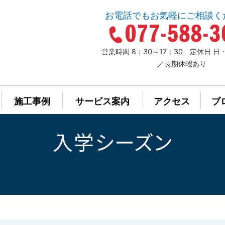
お電話でもお気軽にご相談く
営業時間 8：30～17：30 定休日 
／長期休暇あり
施工事例
サービス案内
アクセス
ブ
入学シーズン