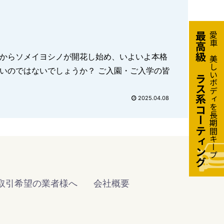
最高級ガラス系コーティング
愛車の美しいボディを長期間キープ
2025.04.08
取引希望の業者様へ
会社概要