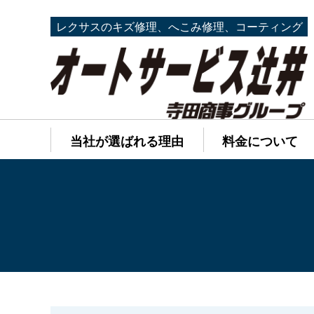
レクサスのキズ修理、へこみ修理、コーティング
当社が選ばれる理由
料金について