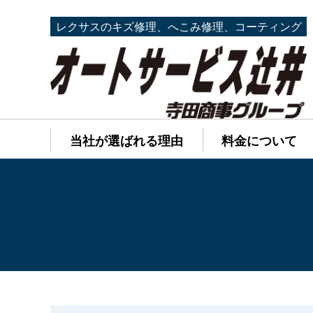
レクサスのキズ修理、へこみ修理、コーティング
当社が選ばれる理由
料金について