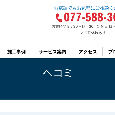
お電話でもお気軽にご相談く
営業時間 8：30～17：30 定休日 
／長期休暇あり
施工事例
サービス案内
アクセス
ブ
ヘコミ