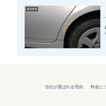
修理事例
当社が選ばれる理由
料金に