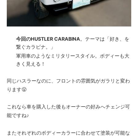
今回のHUSTLER CARABINA
。テーマは「好き、を
繋ぐカラビナ。」
軍用車のようなミリタリースタイル。ボディーも大
きく見える！
同じハスラーなのに、フロントの雰囲気がガラリと変わ
ります😮
これなら車を購入した後もオーナーの好みへチェンジ可
能ですね♪
またそれぞれのボディーカラーに合わせて塗装が可能な