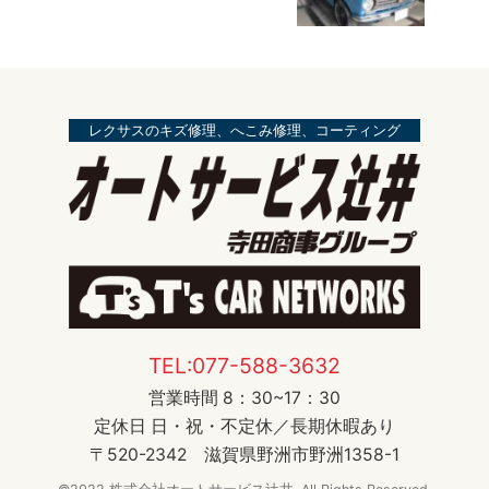
レクサスのキズ修理、へこみ修理、コーティング
TEL:077-588-3632
営業時間 8：30~17：30
定休日 日・祝・不定休／長期休暇あり
〒520-2342 滋賀県野洲市野洲1358-1