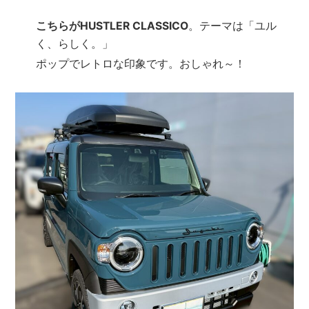
こちらがHUSTLER CLASSICO
。テーマは「ユル
く、らしく。」
ポップでレトロな印象です。おしゃれ～！