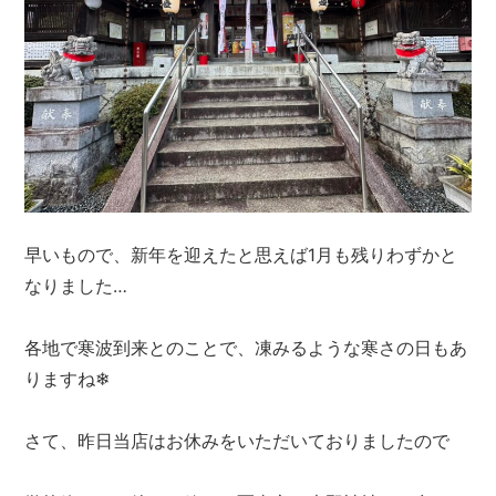
早いもので、新年を迎えたと思えば1月も残りわずかと
なりました…
各地で寒波到来とのことで、凍みるような寒さの日もあ
りますね❄
さて、昨日当店はお休みをいただいておりましたので