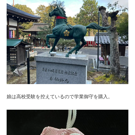
娘は高校受験を控えているので学業御守を購入。