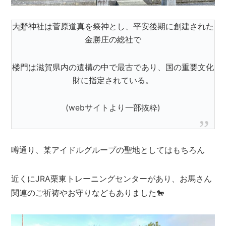
大野神社は菅原道真を祭神とし、平安後期に創建された
金勝庄の総社で
楼門は滋賀県内の遺構の中で最古であり、国の重要文化
財に指定されている。
(webサイトより一部抜粋)
噂通り、某アイドルグループの聖地としてはもちろん
近くにJRA栗東トレーニングセンターがあり、お馬さん
関連のご祈祷やお守りなどもありました🐎