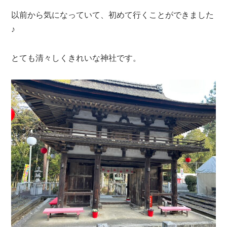
以前から気になっていて、初めて行くことができました
♪
とても清々しくきれいな神社です。