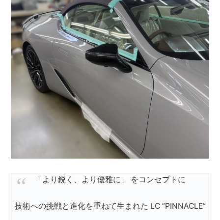
「より鋭く、より優雅に」 をコンセプトに
技術への挑戦と進化を重ねて生まれた LC ”PINNACLE”