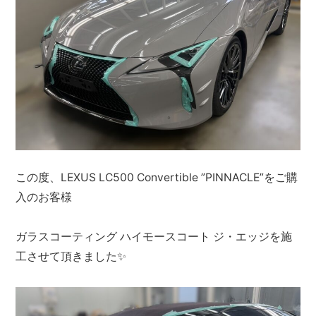
この度、LEXUS LC500 Convertible ”PINNACLE”をご購
入のお客様
ガラスコーティング ハイモースコート ジ・エッジを施
工させて頂きました✨