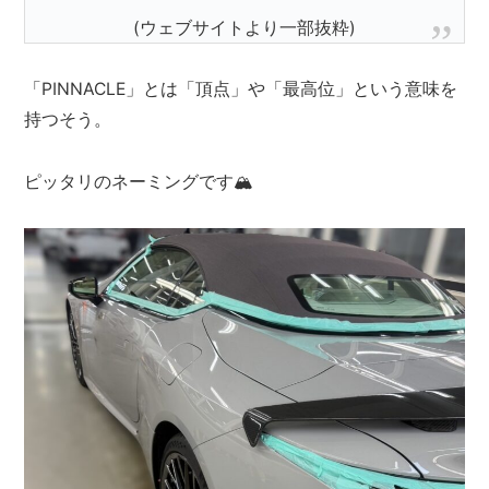
(ウェブサイトより一部抜粋)
「PINNACLE」とは「頂点」や「最高位」という意味を
持つそう。
ピッタリのネーミングです🏔