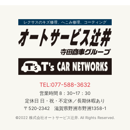
レクサスのキズ修理、へこみ修理、コーティング
TEL:077-588-3632
営業時間 8：30~17：30
定休日 日・祝・不定休／長期休暇あり
〒520-2342 滋賀県野洲市野洲1358-1
©2022 株式会社オートサービス辻井. All Rights Reserved.